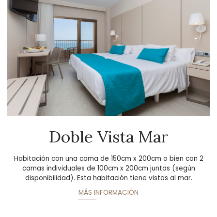
Doble Vista Mar
Habitación con una cama de 150cm x 200cm o bien con 2
camas individuales de 100cm x 200cm juntas (según
disponibilidad). Esta habitación tiene vistas al mar.
MÁS INFORMACIÓN