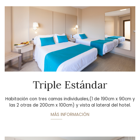
Triple Estándar
Habitación con tres camas individuales,(1 de 190cm x 90cm y
las 2 otras de 200cm x 100cm) y vista al lateral del hotel.
MÁS INFORMACIÓN