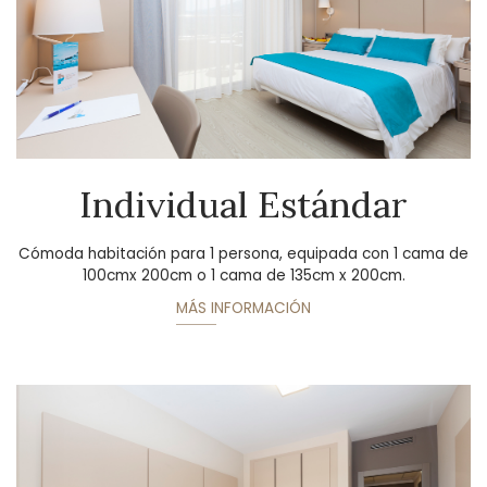
Individual Estándar
Cómoda habitación para 1 persona, equipada con 1 cama de
100cmx 200cm o 1 cama de 135cm x 200cm.
MÁS INFORMACIÓN