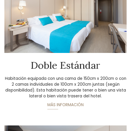
Doble Estándar
Habitación equipada con una cama de 150cm x 200cm o con
2 camas individuales de 100cm x 200cm juntas (según
disponibilidad). Esta habitación puede tener o bien una vista
lateral o bien vista trasera del hotel.
MÁS INFORMACIÓN