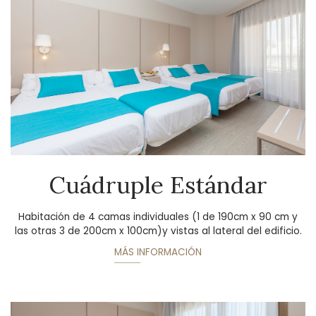
Cuádruple Estándar
Habitación de 4 camas individuales (1 de 190cm x 90 cm y
las otras 3 de 200cm x 100cm)y vistas al lateral del edificio.
MÁS INFORMACIÓN