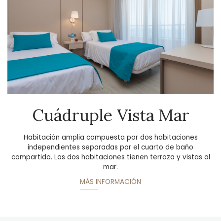
Cuádruple Vista Mar
Habitación amplia compuesta por dos habitaciones
independientes separadas por el cuarto de baño
compartido. Las dos habitaciones tienen terraza y vistas al
mar.
MÁS INFORMACIÓN