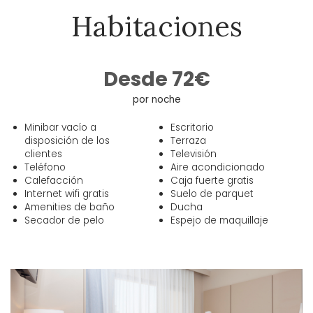
Habitaciones
Desde 72€
por noche
Minibar vacío a
Escritorio
disposición de los
Terraza
clientes
Televisión
Teléfono
Aire acondicionado
Calefacción
Caja fuerte gratis
Internet wifi gratis
Suelo de parquet
Amenities de baño
Ducha
Secador de pelo
Espejo de maquillaje