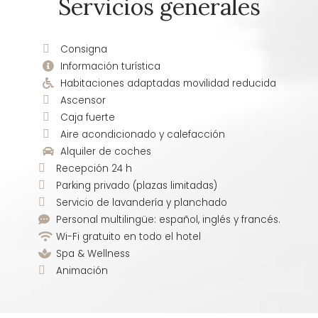
Servicios generales
Consigna
Información turística
Habitaciones adaptadas movilidad reducida
Ascensor
Caja fuerte
Aire acondicionado y calefacción
Alquiler de coches
Recepción 24 h
Parking privado (plazas limitadas)
Servicio de lavandería y planchado
Personal multilingüe: español, inglés y francés.
Wi-Fi gratuito en todo el hotel
Spa & Wellness
Animación