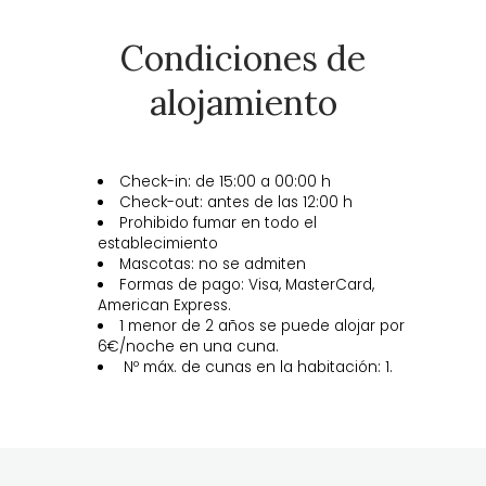
Condiciones de
alojamiento
Check-in: de 15:00 a 00:00 h
Check-out: antes de las 12:00 h
Prohibido fumar en todo el
establecimiento
Mascotas: no se admiten
Formas de pago: Visa, MasterCard,
American Express.
1 menor de 2 años se puede alojar por
6€/noche en una cuna.
Nº máx. de cunas en la habitación: 1.