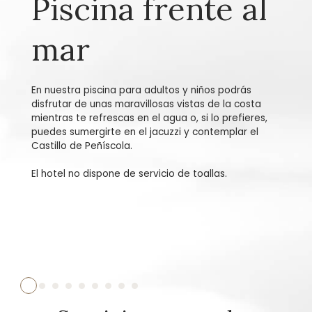
Piscina frente al
mar
En nuestra piscina para adultos y niños podrás
disfrutar de unas maravillosas vistas de la costa
mientras te refrescas en el agua o, si lo prefieres,
puedes sumergirte en el jacuzzi y contemplar el
Castillo de Peñíscola.
El hotel no dispone de servicio de toallas.