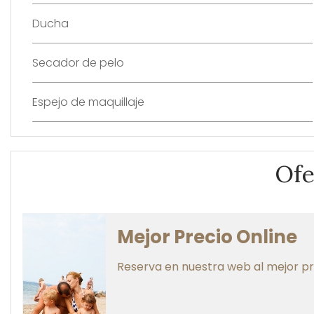
Ducha
Secador de pelo
Espejo de maquillaje
Ofe
Mejor Precio Online
Reserva en nuestra web al mejor pre