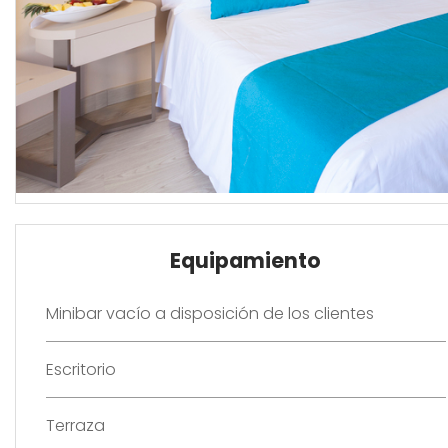
Equipamiento
Minibar vacío a disposición de los clientes
Escritorio
Terraza