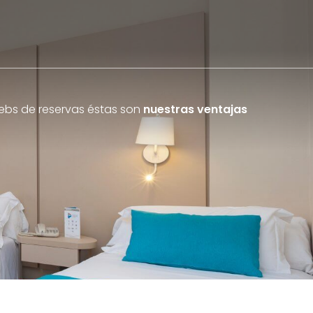
webs de reservas éstas son
nuestras ventajas