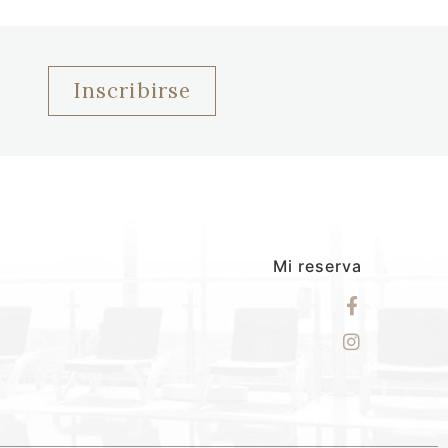
Inscribirse
Mi reserva