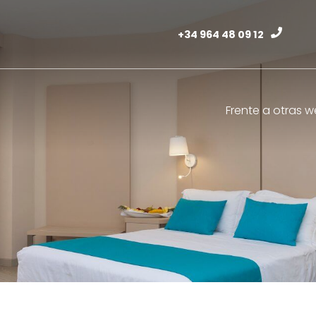
+34 964 48 09 12
Frente a otras 