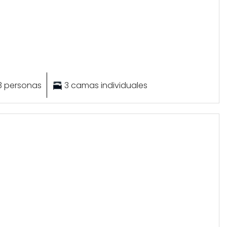
3 personas
3 camas individuales