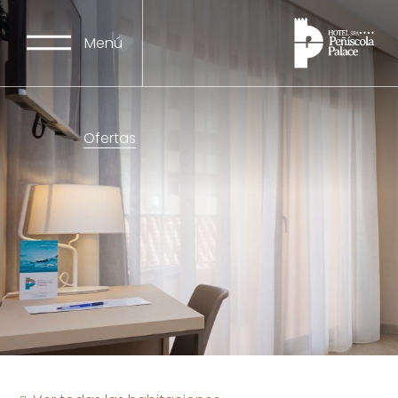
Menú
Ofertas