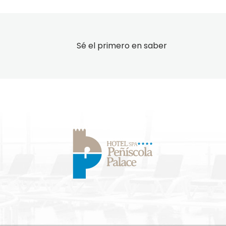
Sé el primero en saber