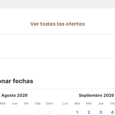
Ver todas las ofertas
onar fechas
Agosto 2026
Septiembre 2026
Mié
Jue
Vie
Sáb
Dom
Lun
Mar
Mié
Jue
Vie
1
2
1
2
3
4