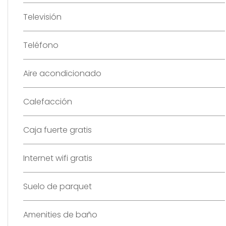
Televisión
Teléfono
Aire acondicionado
Calefacción
Caja fuerte gratis
Internet wifi gratis
Suelo de parquet
Amenities de baño