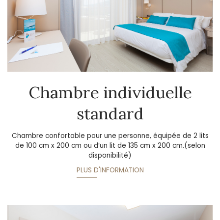
Chambre individuelle
standard
Chambre confortable pour une personne, équipée de 2 lits
de 100 cm x 200 cm ou d’un lit de 135 cm x 200 cm.(selon
disponibilité)
PLUS D'INFORMATION