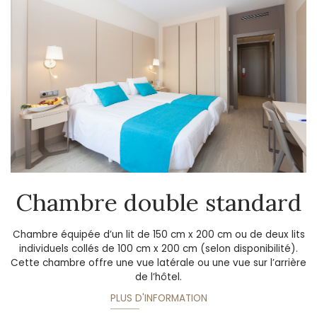
Chambre double standard
Chambre équipée d’un lit de 150 cm x 200 cm ou de deux lits
individuels collés de 100 cm x 200 cm (selon disponibilité).
Cette chambre offre une vue latérale ou une vue sur l’arrière
de l’hôtel.
PLUS D'INFORMATION