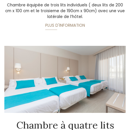
Chambre équipée de trois lits individuels ( deux lits de 200
cm x 100 cm et le troisieme de 190cm x 90cm) avec une vue
latérale de l’hôtel.
PLUS D'INFORMATION
Chambre à quatre lits