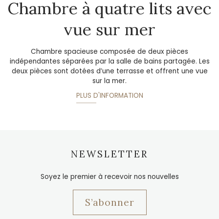
Chambre à quatre lits avec
vue sur mer
Chambre spacieuse composée de deux pièces
indépendantes séparées par la salle de bains partagée. Les
deux pièces sont dotées d’une terrasse et offrent une vue
sur la mer.
PLUS D'INFORMATION
NEWSLETTER
Soyez le premier à recevoir nos nouvelles
S’abonner