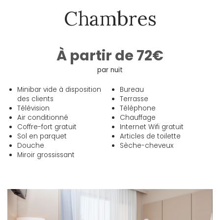
Chambres
À partir de 72€
par nuit
Minibar vide à disposition
Bureau
des clients
Terrasse
Télévision
Téléphone
Air conditionné
Chauffage
Coffre-fort gratuit
Internet Wifi gratuit
Sol en parquet
Articles de toilette
Douche
Sèche-cheveux
Miroir grossissant