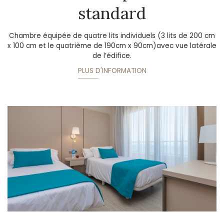
standard
Chambre équipée de quatre lits individuels (3 lits de 200 cm
x 100 cm et le quatrième de 190cm x 90cm)avec vue latérale
de l’édifice.
PLUS D'INFORMATION