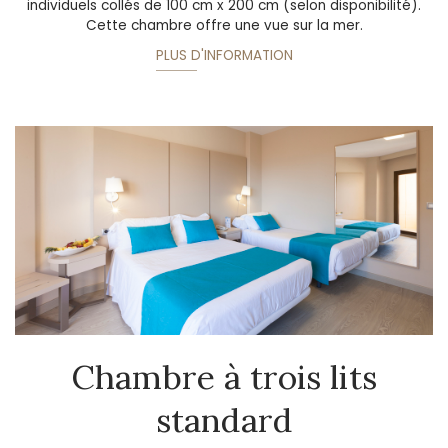
individuels collés de 100 cm x 200 cm (selon disponibilité).
Cette chambre offre une vue sur la mer.
PLUS D'INFORMATION
Chambre à trois lits
standard