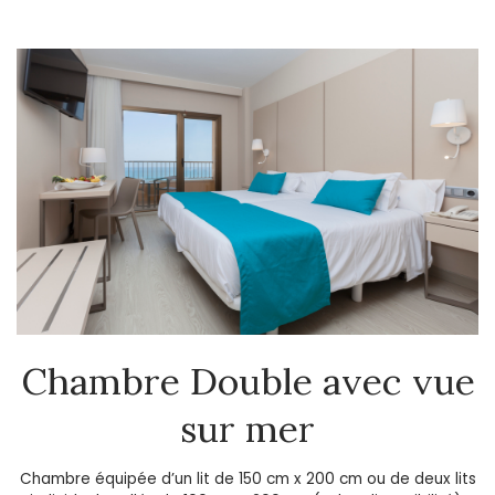
Chambre Double avec vue
sur mer
Chambre équipée d’un lit de 150 cm x 200 cm ou de deux lits