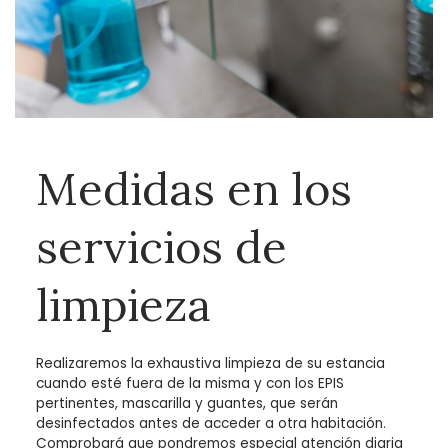
Medidas en los
servicios de
limpieza
Realizaremos la exhaustiva limpieza de su estancia
cuando esté fuera de la misma y con los EPIS
pertinentes, mascarilla y guantes, que serán
desinfectados antes de acceder a otra habitación.
Comprobará que pondremos especial atención diaria