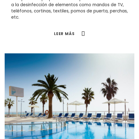
a la desinfección de elementos como mandos de TV,
teléfonos, cortinas, textiles, pomos de puerta, perchas,
etc.
LEER MÁS