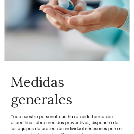
Medidas
generales
Todo nuestro personal, que ha recibido formación
específica sobre medidas preventivas, dispondrá de
los equipos de protección individual necesarios para el