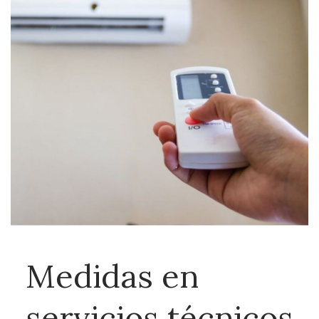
Medidas en
servicios técnicos