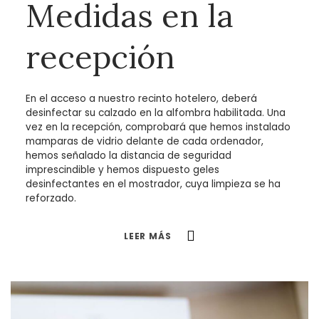
Medidas en la
recepción
En el acceso a nuestro recinto hotelero, deberá
desinfectar su calzado en la alfombra habilitada. Una
vez en la recepción, comprobará que hemos instalado
mamparas de vidrio delante de cada ordenador,
hemos señalado la distancia de seguridad
imprescindible y hemos dispuesto geles
desinfectantes en el mostrador, cuya limpieza se ha
reforzado.
LEER MÁS