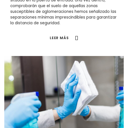
situado en la puerta de entrada. Una vez dentro,
comprobarán que el suelo de aquellas zonas
susceptibles de aglomeraciones hemos señalizado las
separaciones mínimas imprescindibles para garantizar
la distancia de seguridad.
LEER MÁS