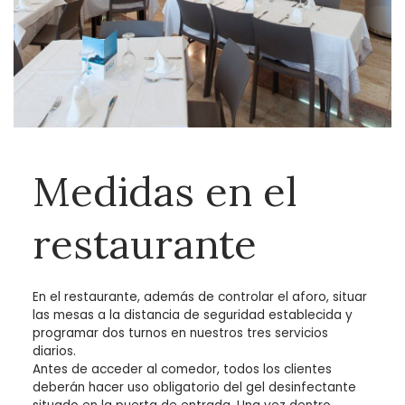
Medidas en el
restaurante
En el restaurante, además de controlar el aforo, situar
las mesas a la distancia de seguridad establecida y
programar dos turnos en nuestros tres servicios
diarios.
Antes de acceder al comedor, todos los clientes
deberán hacer uso obligatorio del gel desinfectante