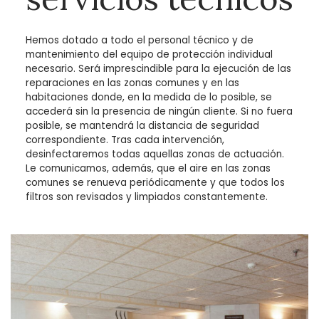
Hemos dotado a todo el personal técnico y de
mantenimiento del equipo de protección individual
necesario. Será imprescindible para la ejecución de las
reparaciones en las zonas comunes y en las
habitaciones donde, en la medida de lo posible, se
accederá sin la presencia de ningún cliente. Si no fuera
posible, se mantendrá la distancia de seguridad
correspondiente. Tras cada intervención,
desinfectaremos todas aquellas zonas de actuación.
Le comunicamos, además, que el aire en las zonas
comunes se renueva periódicamente y que todos los
filtros son revisados y limpiados constantemente.