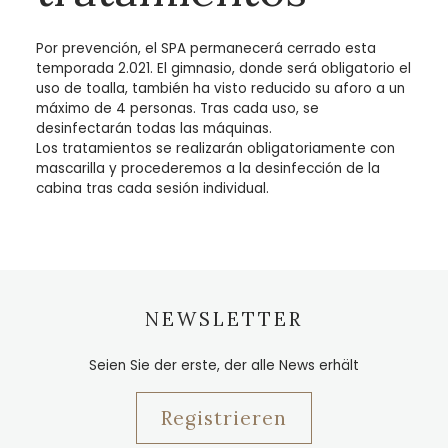
Por prevención, el SPA permanecerá cerrado esta
temporada 2.021. El gimnasio, donde será obligatorio el
uso de toalla, también ha visto reducido su aforo a un
máximo de 4 personas. Tras cada uso, se
desinfectarán todas las máquinas.
Los tratamientos se realizarán obligatoriamente con
mascarilla y procederemos a la desinfección de la
cabina tras cada sesión individual.
NEWSLETTER
Seien Sie der erste, der alle News erhält
Registrieren