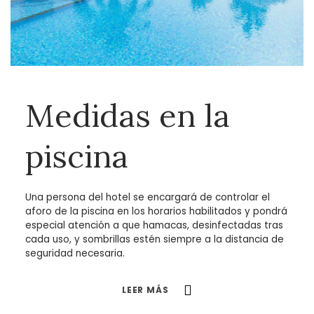
Medidas en la
piscina
Una persona del hotel se encargará de controlar el
aforo de la piscina en los horarios habilitados y pondrá
especial atención a que hamacas, desinfectadas tras
cada uso, y sombrillas estén siempre a la distancia de
seguridad necesaria.
LEER MÁS