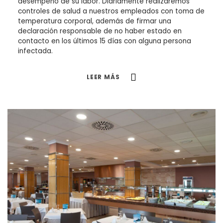
desempeño de su labor. Diariamente realizaremos
controles de salud a nuestros empleados con toma de
temperatura corporal, además de firmar una
declaración responsable de no haber estado en
contacto en los últimos 15 días con alguna persona
infectada.
LEER MÁS