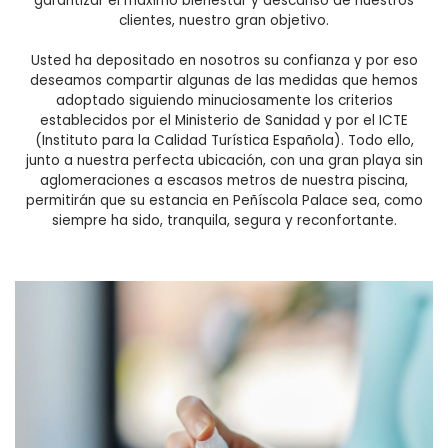
garantizar el máximo bienestar y descanso de nuestros
clientes, nuestro gran objetivo.
Usted ha depositado en nosotros su confianza y por eso
deseamos compartir algunas de las medidas que hemos
adoptado siguiendo minuciosamente los criterios
establecidos por el Ministerio de Sanidad y por el ICTE
(Instituto para la Calidad Turística Española). Todo ello,
junto a nuestra perfecta ubicación, con una gran playa sin
aglomeraciones a escasos metros de nuestra piscina,
permitirán que su estancia en Peñíscola Palace sea, como
siempre ha sido, tranquila, segura y reconfortante.