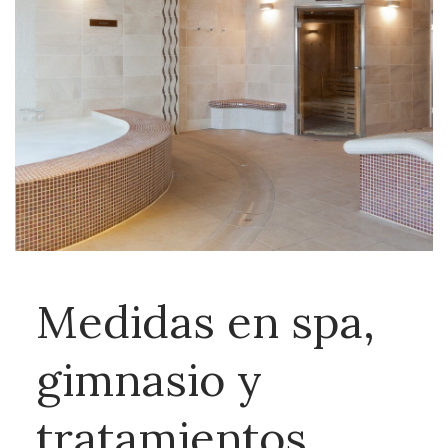
Medidas en spa,
gimnasio y
tratamientos