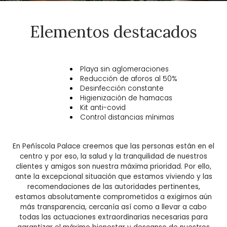
Elementos destacados
Playa sin aglomeraciones
Reducción de aforos al 50%
Desinfección constante
Higienización de hamacas
Kit anti-covid
Control distancias mínimas
En Peñíscola Palace creemos que las personas están en el
centro y por eso, la salud y la tranquilidad de nuestros
clientes y amigos son nuestra máxima prioridad. Por ello,
ante la excepcional situación que estamos viviendo y las
recomendaciones de las autoridades pertinentes,
estamos absolutamente comprometidos a exigirnos aún
más transparencia, cercanía así como a llevar a cabo
todas las actuaciones extraordinarias necesarias para