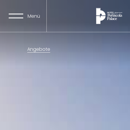
Menü
Angebote