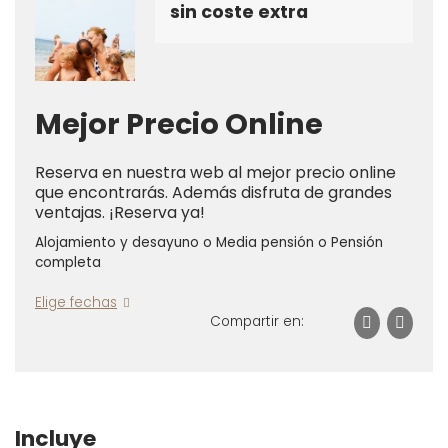
sin coste extra
Mejor Precio Online
Reserva en nuestra web al mejor precio online
que encontrarás. Además disfruta de grandes
ventajas. ¡Reserva ya!
Alojamiento y desayuno o Media pensión o Pensión
completa
Elige fechas
Compartir en:
Incluye