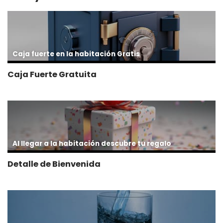
Caja fuerte en la habitación Gratis
Caja Fuerte Gratuita
Al llegar a la habitación descubre tu regalo
Detalle de Bienvenida