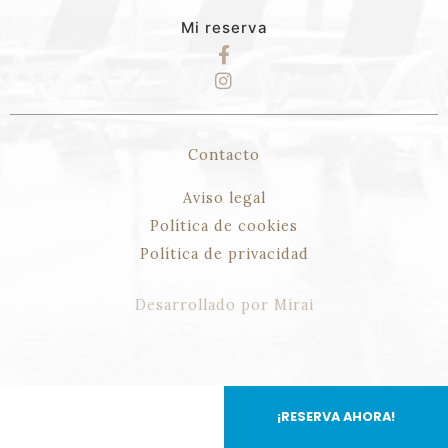
Mi reserva
Contacto
Aviso legal
Política de cookies
Política de privacidad
Desarrollado por
Mirai
¡RESERVA AHORA!