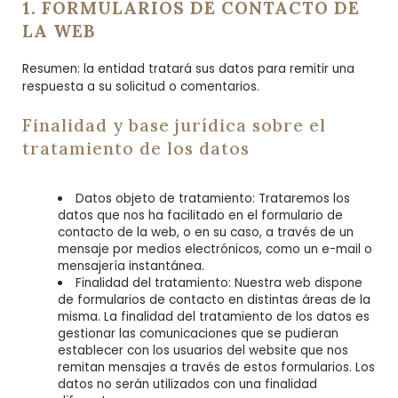
1. FORMULARIOS DE CONTACTO DE
LA WEB
Resumen: la entidad tratará sus datos para remitir una
respuesta a su solicitud o comentarios.
Finalidad y base jurídica sobre el
tratamiento de los datos
Datos objeto de tratamiento: Trataremos los
datos que nos ha facilitado en el formulario de
contacto de la web, o en su caso, a través de un
mensaje por medios electrónicos, como un e-mail o
mensajería instantánea.
Finalidad del tratamiento: Nuestra web dispone
de formularios de contacto en distintas áreas de la
misma. La finalidad del tratamiento de los datos es
gestionar las comunicaciones que se pudieran
establecer con los usuarios del website que nos
remitan mensajes a través de estos formularios. Los
datos no serán utilizados con una finalidad