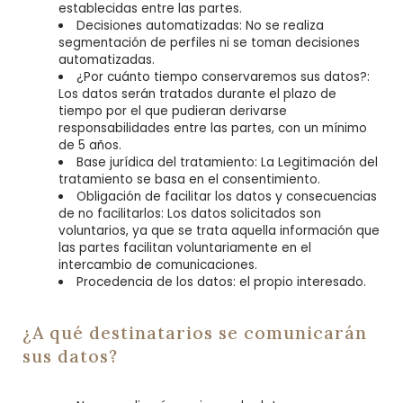
establecidas entre las partes.
Decisiones automatizadas: No se realiza
segmentación de perfiles ni se toman decisiones
automatizadas.
¿Por cuánto tiempo conservaremos sus datos?:
Los datos serán tratados durante el plazo de
tiempo por el que pudieran derivarse
responsabilidades entre las partes, con un mínimo
de 5 años.
Base jurídica del tratamiento: La Legitimación del
tratamiento se basa en el consentimiento.
Obligación de facilitar los datos y consecuencias
de no facilitarlos: Los datos solicitados son
voluntarios, ya que se trata aquella información que
las partes facilitan voluntariamente en el
intercambio de comunicaciones.
Procedencia de los datos: el propio interesado.
¿A qué destinatarios se comunicarán
sus datos?