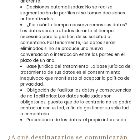
diferente.
Decisiones automatizadas: No se realiza
segmentación de perfiles ni se toman decisiones
automatizadas.
¿Por cuánto tiempo conservaremos sus datos?:
Los datos serán tratados durante el tiempo
necesario para la gestión de su solicitud o
comentario. Posteriormente, los datos serán
eliminados si no se produce una nueva
conversación o interacción entre las partes en el
plazo de un año.
Base jurídica del tratamiento: La base jurídica del
tratamiento de sus datos es el consentimiento
inequívoco que manifiesta al aceptar la política de
privacidad.
Obligación de facilitar los datos y consecuencias
de no facilitarlos: Los datos solicitados son
obligatorios, puesto que de lo contrario no se podrá
contactar con usted, a fin de gestionar su solicitud
o comentario.
Procedencia de los datos: el propio interesado.
¿A qué destinatarios se comunicarán