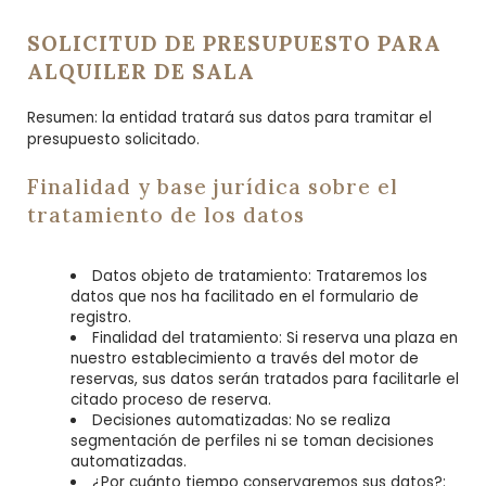
SOLICITUD DE PRESUPUESTO PARA
ALQUILER DE SALA
Resumen: la entidad tratará sus datos para tramitar el
presupuesto solicitado.
Finalidad y base jurídica sobre el
tratamiento de los datos
Datos objeto de tratamiento: Trataremos los
datos que nos ha facilitado en el formulario de
registro.
Finalidad del tratamiento: Si reserva una plaza en
nuestro establecimiento a través del motor de
reservas, sus datos serán tratados para facilitarle el
citado proceso de reserva.
Decisiones automatizadas: No se realiza
segmentación de perfiles ni se toman decisiones
automatizadas.
¿Por cuánto tiempo conservaremos sus datos?: