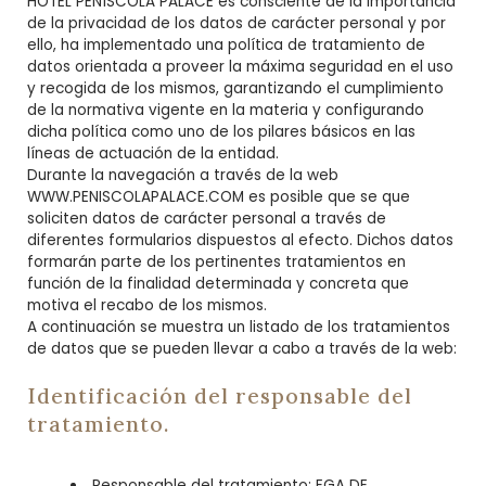
HOTEL PEÑÍSCOLA PALACE es consciente de la importancia
de la privacidad de los datos de carácter personal y por
ello, ha implementado una política de tratamiento de
datos orientada a proveer la máxima seguridad en el uso
y recogida de los mismos, garantizando el cumplimiento
de la normativa vigente en la materia y configurando
dicha política como uno de los pilares básicos en las
líneas de actuación de la entidad.
Durante la navegación a través de la web
WWW.PENISCOLAPALACE.COM es posible que se que
soliciten datos de carácter personal a través de
diferentes formularios dispuestos al efecto. Dichos datos
formarán parte de los pertinentes tratamientos en
función de la finalidad determinada y concreta que
motiva el recabo de los mismos.
A continuación se muestra un listado de los tratamientos
de datos que se pueden llevar a cabo a través de la web:
Identificación del responsable del
tratamiento.
Responsable del tratamiento: EGA DE