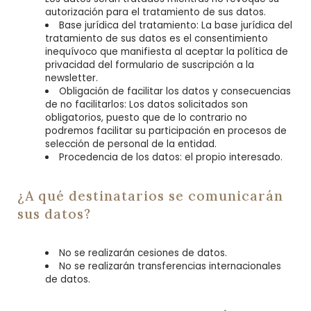
autorización para el tratamiento de sus datos.
Base jurídica del tratamiento: La base jurídica del
tratamiento de sus datos es el consentimiento
inequívoco que manifiesta al aceptar la política de
privacidad del formulario de suscripción a la
newsletter.
Obligación de facilitar los datos y consecuencias
de no facilitarlos: Los datos solicitados son
obligatorios, puesto que de lo contrario no
podremos facilitar su participación en procesos de
selección de personal de la entidad.
Procedencia de los datos: el propio interesado.
¿A qué destinatarios se comunicarán
sus datos?
No se realizarán cesiones de datos.
No se realizarán transferencias internacionales
de datos.