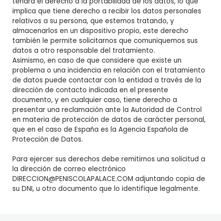
tendrá el derecho a la portabilidad de los datos, lo que
implica que tiene derecho a recibir los datos personales
relativos a su persona, que estemos tratando, y
almacenarlos en un dispositivo propio, este derecho
también le permite solicitarnos que comuniquemos sus
datos a otro responsable del tratamiento.
Asimismo, en caso de que considere que existe un
problema o una incidencia en relación con el tratamiento
de datos puede contactar con la entidad a través de la
dirección de contacto indicada en el presente
documento, y en cualquier caso, tiene derecho a
presentar una reclamación ante la Autoridad de Control
en materia de protección de datos de carácter personal,
que en el caso de España es la Agencia Española de
Protección de Datos.
Para ejercer sus derechos debe remitirnos una solicitud a
la dirección de correo electrónico
DIRECCION@PENISCOLAPALACE.COM adjuntando copia de
su DNI, u otro documento que lo identifique legalmente.