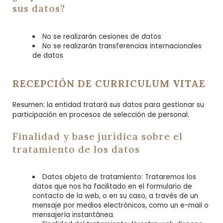
sus datos?
No se realizarán cesiones de datos
No se realizarán transferencias internacionales
de datos
RECEPCIÓN DE CURRICULUM VITAE
Resumen: la entidad tratará sus datos para gestionar su
participación en procesos de selección de personal.
Finalidad y base jurídica sobre el
tratamiento de los datos
Datos objeto de tratamiento: Trataremos los
datos que nos ha facilitado en el formulario de
contacto de la web, o en su caso, a través de un
mensaje por medios electrónicos, como un e-mail o
mensajería instantánea.