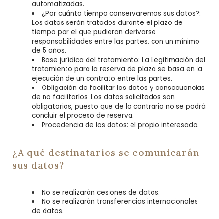
automatizadas.
¿Por cuánto tiempo conservaremos sus datos?:
Los datos serán tratados durante el plazo de
tiempo por el que pudieran derivarse
responsabilidades entre las partes, con un mínimo
de 5 años.
Base jurídica del tratamiento: La Legitimación del
tratamiento para la reserva de plaza se basa en la
ejecución de un contrato entre las partes.
Obligación de facilitar los datos y consecuencias
de no facilitarlos: Los datos solicitados son
obligatorios, puesto que de lo contrario no se podrá
concluir el proceso de reserva.
Procedencia de los datos: el propio interesado.
¿A qué destinatarios se comunicarán
sus datos?
No se realizarán cesiones de datos.
No se realizarán transferencias internacionales
de datos.