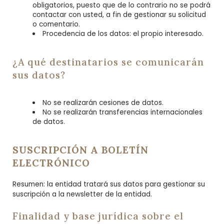
obligatorios, puesto que de lo contrario no se podrá
contactar con usted, a fin de gestionar su solicitud
o comentario.
Procedencia de los datos: el propio interesado.
¿A qué destinatarios se comunicarán
sus datos?
No se realizarán cesiones de datos.
No se realizarán transferencias internacionales
de datos.
SUSCRIPCIÓN A BOLETÍN
ELECTRÓNICO
Resumen: la entidad tratará sus datos para gestionar su
suscripción a la newsletter de la entidad.
Finalidad y base jurídica sobre el