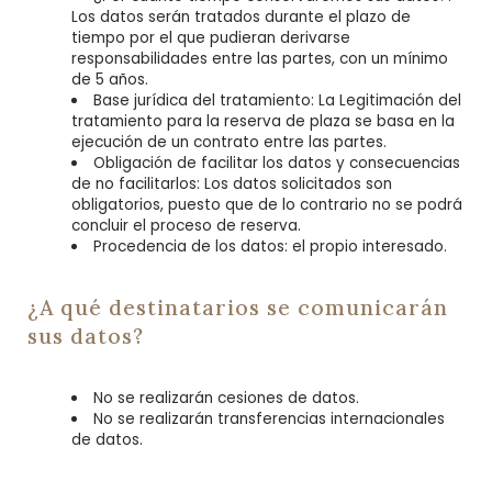
Los datos serán tratados durante el plazo de
tiempo por el que pudieran derivarse
responsabilidades entre las partes, con un mínimo
de 5 años.
Base jurídica del tratamiento: La Legitimación del
tratamiento para la reserva de plaza se basa en la
ejecución de un contrato entre las partes.
Obligación de facilitar los datos y consecuencias
de no facilitarlos: Los datos solicitados son
obligatorios, puesto que de lo contrario no se podrá
concluir el proceso de reserva.
Procedencia de los datos: el propio interesado.
¿A qué destinatarios se comunicarán
sus datos?
No se realizarán cesiones de datos.
No se realizarán transferencias internacionales
de datos.