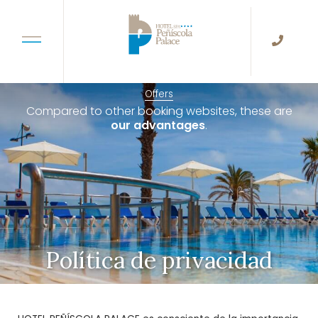
Offers
Compared to other booking websites, these are
our advantages
.
Política de privacidad