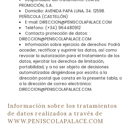
PROMOCIÓN, S.A.
Domicilio: AVENIDA PAPA LUNA, 34. 12598.
PEÑÍSCOLA (CASTELLÓN)
E-mail: DIRECCION@PENISCOLAPALACE.COM
Teléfono: (+34) 964480912
Contacto protección de datos:
DIRECCION@PENISCOLAPALACE.COM
Información sobre ejercicio de derechos: Podrá
acceder, rectificar y suprimir los datos, así como
revocar la autorización para el tratamiento de los
datos, ejercitar los derechos de limitación,
portabilidad, y a no ser objeto de decisiones
automatizadas dirigiéndose por escrito a la
dirección postal que consta en la presente tabla, o
a la dirección de correo electrónico:
DIRECCION@PENISCOLAPALACE.COM.
Información sobre los tratamientos
de datos realizados a través de
WWW.PENISCOLAPALACE.COM