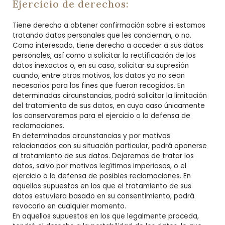
Ejercicio de derechos:
Tiene derecho a obtener confirmación sobre si estamos
tratando datos personales que les conciernan, o no.
Como interesado, tiene derecho a acceder a sus datos
personales, así como a solicitar la rectificación de los
datos inexactos o, en su caso, solicitar su supresión
cuando, entre otros motivos, los datos ya no sean
necesarios para los fines que fueron recogidos. En
determinadas circunstancias, podrá solicitar la limitación
del tratamiento de sus datos, en cuyo caso únicamente
los conservaremos para el ejercicio o la defensa de
reclamaciones.
En determinadas circunstancias y por motivos
relacionados con su situación particular, podrá oponerse
al tratamiento de sus datos. Dejaremos de tratar los
datos, salvo por motivos legítimos imperiosos, o el
ejercicio o la defensa de posibles reclamaciones. En
aquellos supuestos en los que el tratamiento de sus
datos estuviera basado en su consentimiento, podrá
revocarlo en cualquier momento.
En aquellos supuestos en los que legalmente proceda,