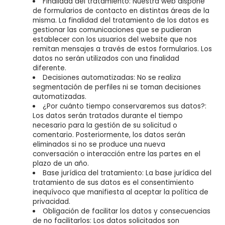
Finalidad del tratamiento: Nuestra web dispone
de formularios de contacto en distintas áreas de la
misma. La finalidad del tratamiento de los datos es
gestionar las comunicaciones que se pudieran
establecer con los usuarios del website que nos
remitan mensajes a través de estos formularios. Los
datos no serán utilizados con una finalidad
diferente.
Decisiones automatizadas: No se realiza
segmentación de perfiles ni se toman decisiones
automatizadas.
¿Por cuánto tiempo conservaremos sus datos?:
Los datos serán tratados durante el tiempo
necesario para la gestión de su solicitud o
comentario. Posteriormente, los datos serán
eliminados si no se produce una nueva
conversación o interacción entre las partes en el
plazo de un año.
Base jurídica del tratamiento: La base jurídica del
tratamiento de sus datos es el consentimiento
inequívoco que manifiesta al aceptar la política de
privacidad.
Obligación de facilitar los datos y consecuencias
de no facilitarlos: Los datos solicitados son