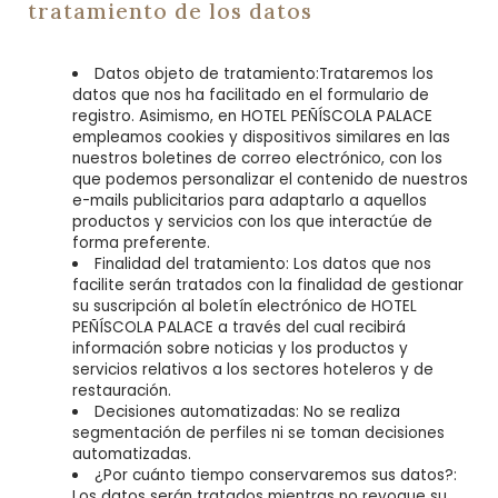
tratamiento de los datos
Datos objeto de tratamiento:Trataremos los
datos que nos ha facilitado en el formulario de
registro. Asimismo, en HOTEL PEÑÍSCOLA PALACE
empleamos cookies y dispositivos similares en las
nuestros boletines de correo electrónico, con los
que podemos personalizar el contenido de nuestros
e-mails publicitarios para adaptarlo a aquellos
productos y servicios con los que interactúe de
forma preferente.
Finalidad del tratamiento: Los datos que nos
facilite serán tratados con la finalidad de gestionar
su suscripción al boletín electrónico de HOTEL
PEÑÍSCOLA PALACE a través del cual recibirá
información sobre noticias y los productos y
servicios relativos a los sectores hoteleros y de
restauración.
Decisiones automatizadas: No se realiza
segmentación de perfiles ni se toman decisiones
automatizadas.
¿Por cuánto tiempo conservaremos sus datos?:
Los datos serán tratados mientras no revoque su