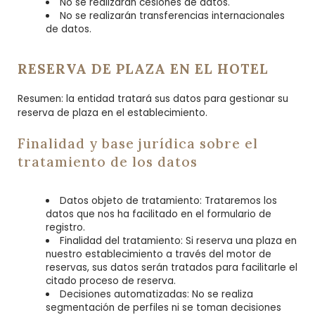
No se realizarán cesiones de datos.
No se realizarán transferencias internacionales
de datos.
RESERVA DE PLAZA EN EL HOTEL
Resumen: la entidad tratará sus datos para gestionar su
reserva de plaza en el establecimiento.
Finalidad y base jurídica sobre el
tratamiento de los datos
Datos objeto de tratamiento: Trataremos los
datos que nos ha facilitado en el formulario de
registro.
Finalidad del tratamiento: Si reserva una plaza en
nuestro establecimiento a través del motor de
reservas, sus datos serán tratados para facilitarle el
citado proceso de reserva.
Decisiones automatizadas: No se realiza
segmentación de perfiles ni se toman decisiones