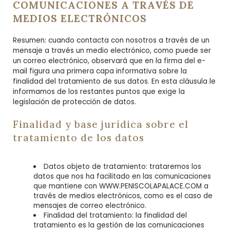
COMUNICACIONES A TRAVÉS DE
MEDIOS ELECTRÓNICOS
Resumen: cuando contacta con nosotros a través de un
mensaje a través un medio electrónico, como puede ser
un correo electrónico, observará que en la firma del e-
mail figura una primera capa informativa sobre la
finalidad del tratamiento de sus datos. En esta cláusula le
informamos de los restantes puntos que exige la
legislación de protección de datos.
Finalidad y base jurídica sobre el
tratamiento de los datos
Datos objeto de tratamiento: trataremos los
datos que nos ha facilitado en las comunicaciones
que mantiene con WWW.PENISCOLAPALACE.COM a
través de medios electrónicos, como es el caso de
mensajes de correo electrónico.
Finalidad del tratamiento: la finalidad del
tratamiento es la gestión de las comunicaciones